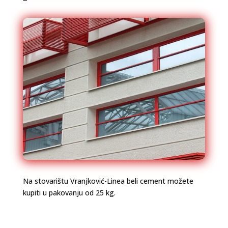
Na stovarištu Vranjković-Linea beli cement možete
kupiti u pakovanju od 25 kg.