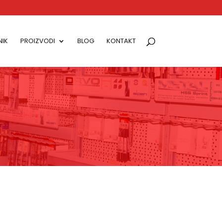
IK
PROIZVODI
BLOG
KONTAKT