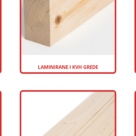
LAMINIRANE I KVH GREDE