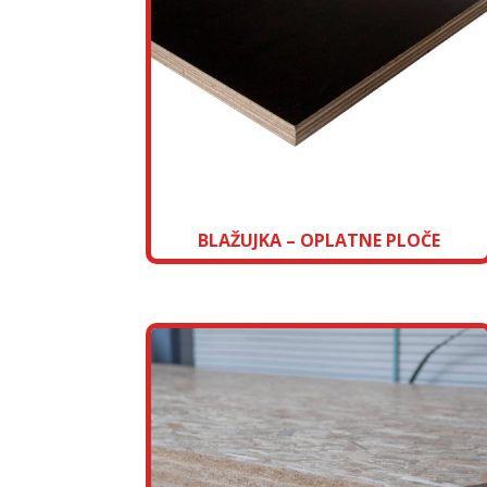
BLAŽUJKA – OPLATNE PLOČE