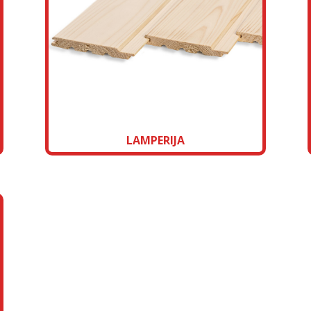
LAMPERIJA