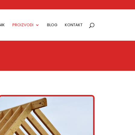
IK
PROIZVODI
BLOG
KONTAKT