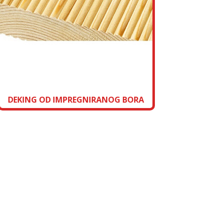
DEKING OD IMPREGNIRANOG BORA