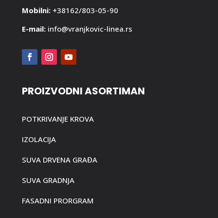
Mobilni:
+38162/803-05-90
E-mail:
info@vranjkovic-linea.rs
PROIZVODNI ASORTIMAN
POTKRIVANJE KROVA
IZOLACIJA
SUVA DRVENA GRAĐA
SUVA GRADNJA
FASADNI PRORGRAM