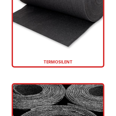
TERMOSILENT