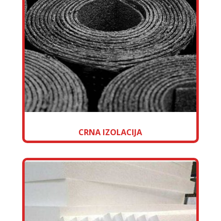
CRNA IZOLACIJA