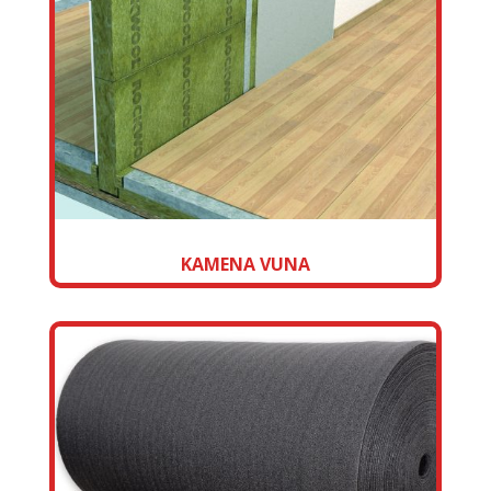
KAMENA VUNA