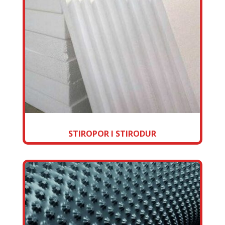
STIROPOR I STIRODUR