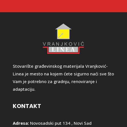
Stovarište građevinskog materijala Vranjković-
Linea je mesto na kojem ćete sigurno naći sve što
Vam je potrebno za gradnju, renoviranje i
adaptaciju.
KONTAKT
Adresa:
Novosadski put 134 , Novi Sad