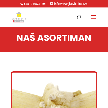
+38121/823-701
info@vranjkovic-linea.rs
NAŠ ASORTIMAN