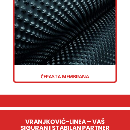
ČEPASTA MEMBRANA
VRANJKOVIĆ-LINEA – VAŠ
SIGURAN I STABILAN PARTNER