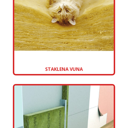
STAKLENA VUNA