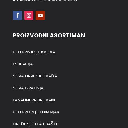
PROIZVODNI ASORTIMAN
POTKRIVANJE KROVA
IZOLACIJA
SUVA DRVENA GRAĐA
SUVA GRADNJA
FASADNI PRORGRAM
POTKROVLJE I DIMNJAK
UREĐENJE TLA I BAŠTE