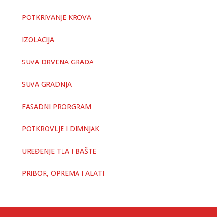
POTKRIVANJE KROVA
IZOLACIJA
SUVA DRVENA GRAĐA
SUVA GRADNJA
FASADNI PRORGRAM
POTKROVLJE I DIMNJAK
UREĐENJE TLA I BAŠTE
PRIBOR, OPREMA I ALATI