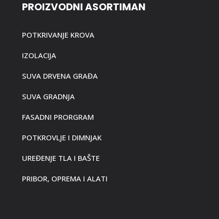
PROIZVODNI ASORTIMAN
POTKRIVANJE KROVA
IZOLACIJA
SUVA DRVENA GRAĐA
SUVA GRADNJA
FASADNI PRORGRAM
POTKROVLJE I DIMNJAK
UREĐENJE TLA I BAŠTE
PRIBOR, OPREMA I ALATI