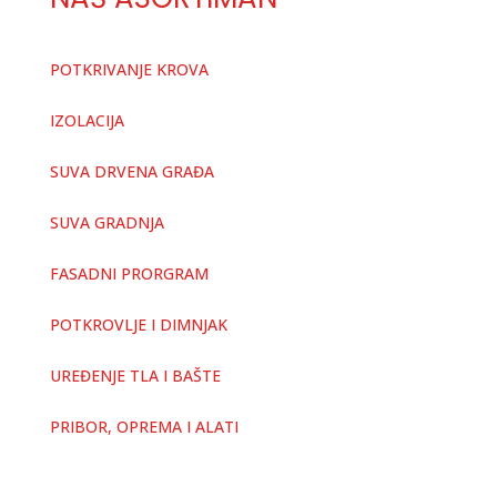
POTKRIVANJE KROVA
IZOLACIJA
SUVA DRVENA GRAĐA
SUVA GRADNJA
FASADNI PRORGRAM
POTKROVLJE I DIMNJAK
UREĐENJE TLA I BAŠTE
PRIBOR, OPREMA I ALATI