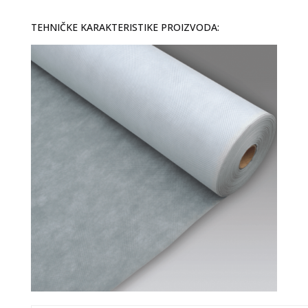
TEHNIČKE KARAKTERISTIKE PROIZVODA: