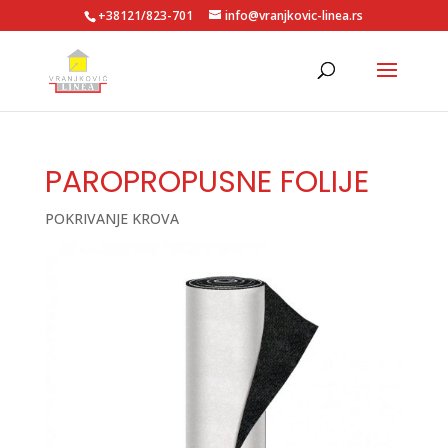
+38121/823-701
info@vranjkovic-linea.rs
PAROPROPUSNE FOLIJE
POKRIVANJE KROVA