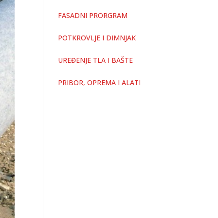
FASADNI PRORGRAM
POTKROVLJE I DIMNJAK
UREĐENJE TLA I BAŠTE
PRIBOR, OPREMA I ALATI