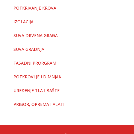
POTKRIVANJE KROVA
IZOLACIJA
SUVA DRVENA GRAĐA
SUVA GRADNJA
FASADNI PRORGRAM
POTKROVLJE I DIMNJAK
UREĐENJE TLA I BAŠTE
PRIBOR, OPREMA I ALATI