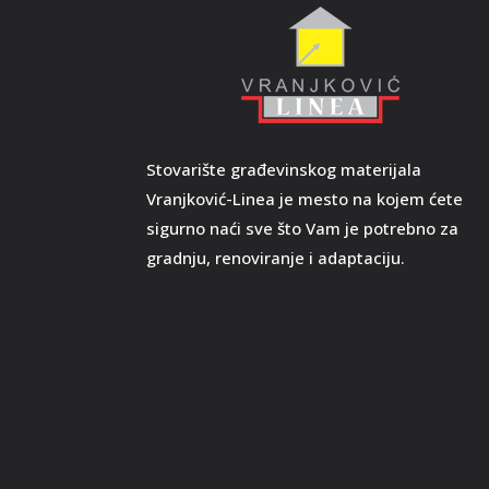
Stovarište građevinskog materijala
Vranjković-Linea je mesto na kojem ćete
sigurno naći sve što Vam je potrebno za
gradnju, renoviranje i adaptaciju.