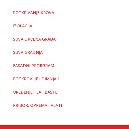
POTKRIVANJE KROVA
IZOLACIJA
SUVA DRVENA GRAĐA
SUVA GRADNJA
FASADNI PRORGRAM
POTKROVLJE I DIMNJAK
UREĐENJE TLA I BAŠTE
PRIBOR, OPREMA I ALATI